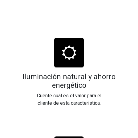
Iluminación natural y ahorro
energético
Cuente cuál es el valor para el
cliente de esta característica.