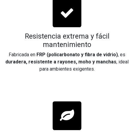
Resistencia extrema y fácil
mantenimiento
Fabricada en
FRP (policarbonato y fibra de vidrio)
, es
duradera, resistente a rayones, moho y manchas
, ideal
para ambientes exigentes.