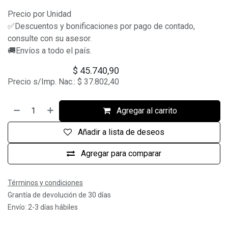
Precio por Unidad
✅Descuentos y bonificaciones por pago de contado,
consulte con su asesor.
🚚Envíos a todo el país.
$
45.740,90
Precio s/Imp. Nac.:
$
37.802,40
Agregar al carrito
Añadir a lista de deseos
Agregar para comparar
Términos y condiciones
Grantía de devolución de 30 días
Envío: 2-3 días hábiles