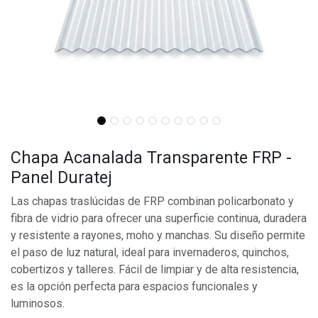
Chapa Acanalada Transparente FRP -
Panel Duratej
Las chapas traslúcidas de FRP combinan policarbonato y
fibra de vidrio para ofrecer una superficie continua, duradera
y resistente a rayones, moho y manchas. Su diseño permite
el paso de luz natural, ideal para invernaderos, quinchos,
cobertizos y talleres. Fácil de limpiar y de alta resistencia,
es la opción perfecta para espacios funcionales y
luminosos.