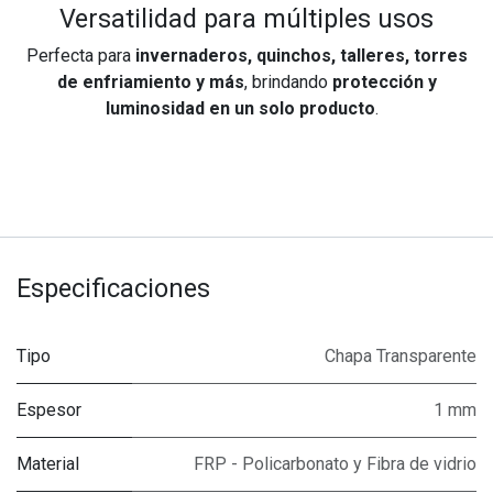
Versatilidad para múltiples usos
Perfecta para
invernaderos, quinchos, talleres, torres
de enfriamiento y más
, brindando
protección y
luminosidad en un solo producto
.
Especificaciones
Tipo
Chapa Transparente
Espesor
1 mm
Material
FRP - Policarbonato y Fibra de vidrio