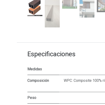
Especificaciones
Medidas
Composición
WPC: Composite 100% ríg
Peso