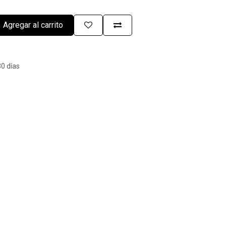
Agregar al carrito
30 días