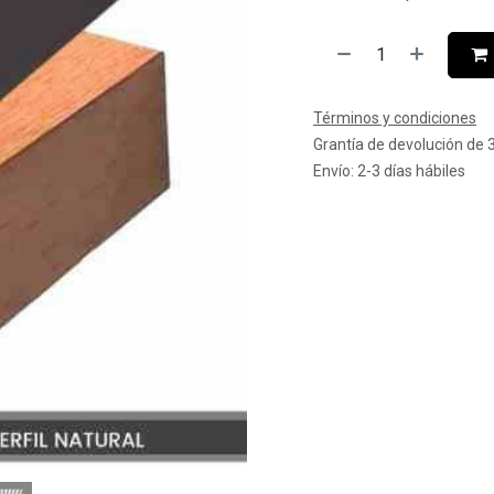
Términos y condiciones
Grantía de devolución de 
Envío: 2-3 días hábiles