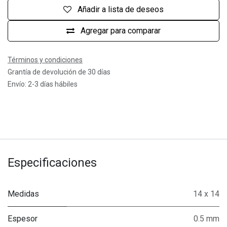
Añadir a lista de deseos
Agregar para comparar
Términos y condiciones
Grantía de devolución de 30 días
Envío: 2-3 días hábiles
Especificaciones
Medidas
14 x 14
Espesor
0.5 mm