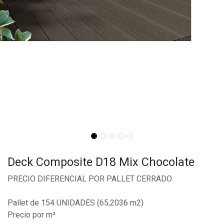
Deck Composite D18 Mix Chocolate
PRECIO DIFERENCIAL POR PALLET CERRADO
Pallet de 154 UNIDADES (65,2036 m2)
Precio por m²