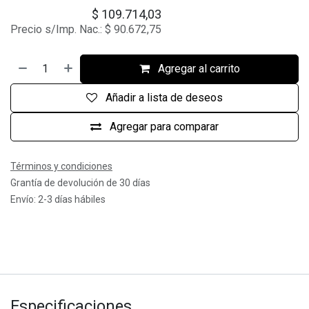
$
109.714,03
Precio s/Imp. Nac.:
$
90.672,75
Agregar al carrito
Añadir a lista de deseos
Agregar para comparar
Términos y condiciones
Grantía de devolución de 30 días
Envío: 2-3 días hábiles
Especificaciones