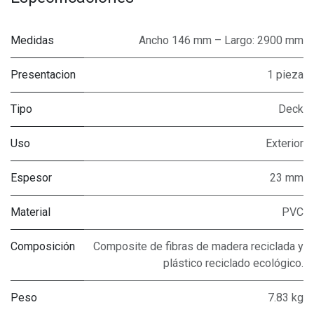
Medidas
Ancho 146 mm – Largo: 2900 mm
Presentacion
1 pieza
Tipo
Deck
Uso
Exterior
Espesor
23 mm
Material
PVC
Composición
Composite de fibras de madera reciclada y
plástico reciclado ecológico.
Peso
7.83 kg