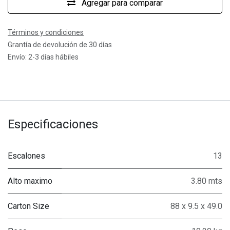
Agregar para comparar
Términos y condiciones
Grantía de devolución de 30 días
Envío: 2-3 días hábiles
Especificaciones
Escalones
13
Alto maximo
3.80 mts
Carton Size
88 x 9.5 x 49.0