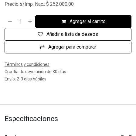
Precio s/Imp. Nac.:
$
252.000,00
Agregar al carrito
Añadir a lista de deseos
Agregar para comparar
Términos y condiciones
Grantía de devolución de 30 días
Envío: 2-3 días hábiles
Especificaciones