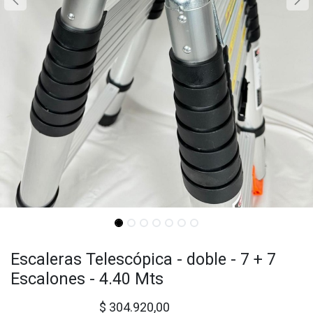
Escaleras Telescópica - doble - 7 + 7
Escalones - 4.40 Mts
$
304.920,00