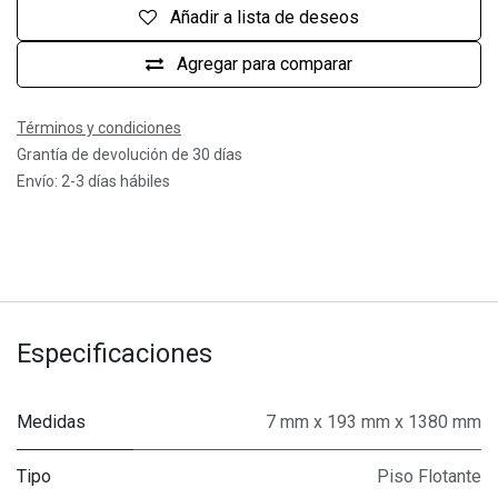
Añadir a lista de deseos
Agregar para comparar
Términos y condiciones
Grantía de devolución de 30 días
Envío: 2-3 días hábiles
Especificaciones
Medidas
7 mm x 193 mm x 1380 mm
Tipo
Piso Flotante