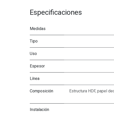
Especificaciones
Medidas
Tipo
Uso
Espesor
Línea
Composición
Estructura HDF, papel dec
Instalación