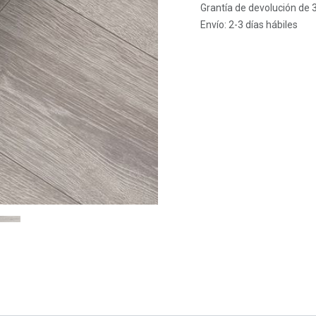
Grantía de devolución de 
Envío: 2-3 días hábiles