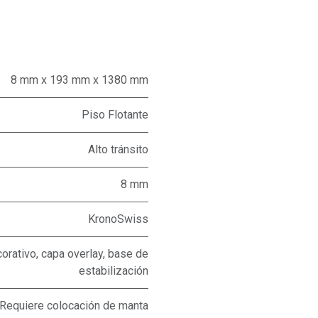
8 mm x 193 mm x 1380 mm
Piso Flotante
Alto tránsito
8 mm
KronoSwiss
orativo, capa overlay, base de
estabilización
Requiere colocación de manta