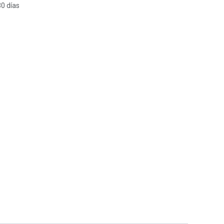
30 días