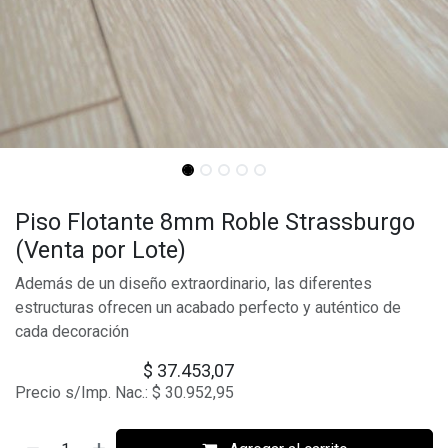
Piso Flotante 8mm Roble Strassburgo
(Venta por Lote)
Además de un diseño extraordinario, las diferentes
estructuras ofrecen un acabado perfecto y auténtico de
cada decoración
$
37.453,07
Precio s/Imp. Nac.:
$
30.952,95