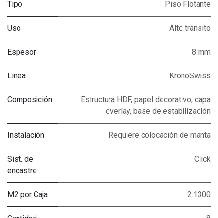
Tipo
Piso Flotante
Uso
Alto tránsito
Espesor
8 mm
Línea
KronoSwiss
Composición
Estructura HDF, papel decorativo, capa
overlay, base de estabilización
Instalación
Requiere colocación de manta
Sist. de
Click
encastre
M2 por Caja
2.1300