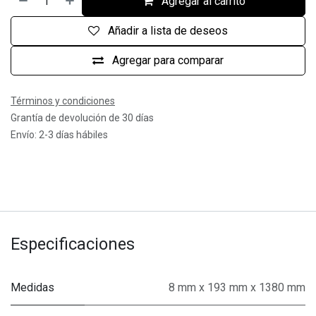
Agregar al carrito
Añadir a lista de deseos
Agregar para comparar
Términos y condiciones
Grantía de devolución de 30 días
Envío: 2-3 días hábiles
Especificaciones
Medidas
8 mm x 193 mm x 1380 mm