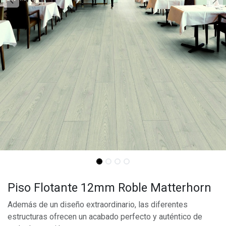
Piso Flotante 12mm Roble Matterhorn
Además de un diseño extraordinario, las diferentes
estructuras ofrecen un acabado perfecto y auténtico de