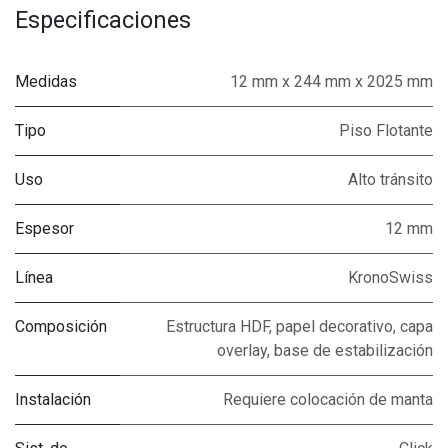
Especificaciones
Medidas
12 mm x 244 mm x 2025 mm
Tipo
Piso Flotante
Uso
Alto tránsito
Espesor
12 mm
Línea
KronoSwiss
Composición
Estructura HDF, papel decorativo, capa
overlay, base de estabilización
Instalación
Requiere colocación de manta