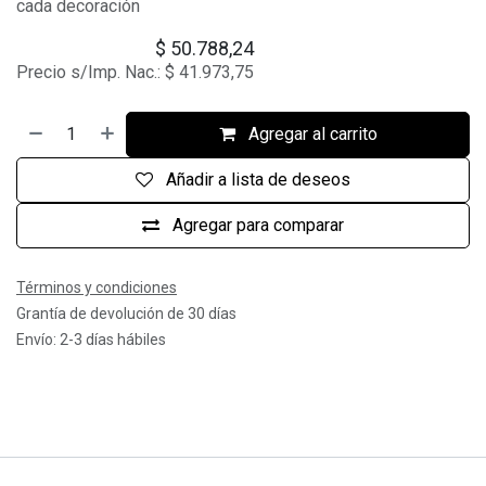
cada decoración
$
50.788,24
Precio s/Imp. Nac.:
$
41.973,75
Agregar al carrito
Añadir a lista de deseos
Agregar para comparar
Términos y condiciones
Grantía de devolución de 30 días
Envío: 2-3 días hábiles