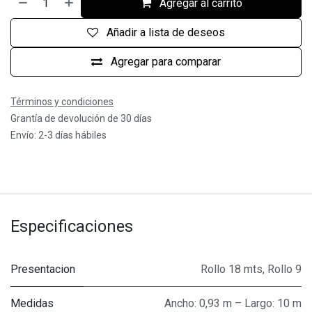
Agregar al carrito
Añadir a lista de deseos
Agregar para comparar
Términos y condiciones
Grantía de devolución de 30 días
Envío: 2-3 días hábiles
Especificaciones
Presentacion
Rollo 18 mts
,
Rollo 9
Medidas
Ancho: 0,93 m – Largo: 10 m