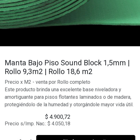
Manta Bajo Piso Sound Block 1,5mm |
Rollo 9,3m2 | Rollo 18,6 m2
Precio x M2 - venta por Rollo completo
Este producto brinda una excelente base niveladora y
amortiguante para pisos flotantes laminados o de madera,
protegiéndolo de la humedad y otorgándole mayor vida útil.
$
4.900,72
Precio s/Imp. Nac.:
$
4.050,18