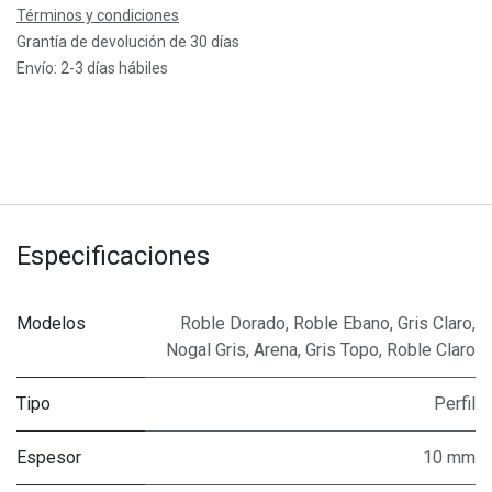
Términos y condiciones
Grantía de devolución de 30 días
Envío: 2-3 días hábiles
Especificaciones
Modelos
Roble Dorado
,
Roble Ebano
,
Gris Claro
,
Nogal Gris
,
Arena
,
Gris Topo
,
Roble Claro
Tipo
Perfil
Espesor
10 mm