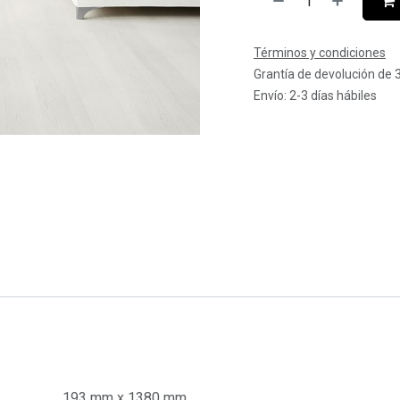
Términos y condiciones
Grantía de devolución de 
Envío: 2-3 días hábiles
193 mm x 1380 mm