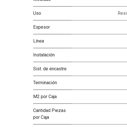
Uso
Resi
Espesor
Línea
Instalación
Sist. de encastre
Terminación
M2 por Caja
Cantidad Piezas
por Caja