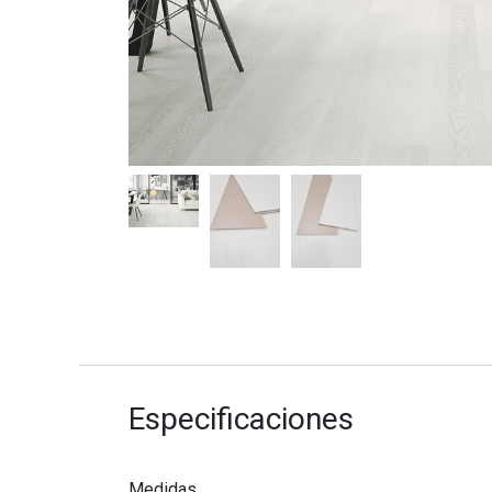
Especificaciones
Medidas