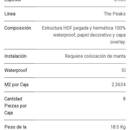
Línea
The Peaks
Composición
Estructura HDF pegada y hermética 100%
waterproof, papel decorativo y capa
overlay.
Instalación
Requiere colocación de manta
Waterproof
Sí
M2 por Caja
2.3634
Cantidad
8
Piezas por
Caja
Peso de la
18.5 Kg