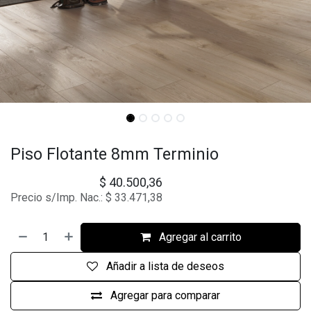
Piso Flotante 8mm Terminio
$
40.500,36
Precio s/Imp. Nac.:
$
33.471,38
Agregar al carrito
Añadir a lista de deseos
Agregar para comparar