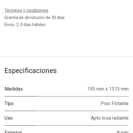
Términos y condiciones
Grantía de devolución de 30 días
Envío: 2-3 días hábiles
Especificaciones
Medidas
195 mm x 1515 mm
Tipo
Piso Flotante
Uso
Apto losa radiante
Espesor
8 mm