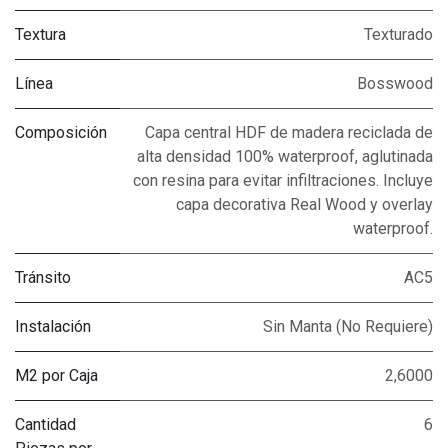
Textura
Texturado
Línea
Bosswood
Composición
Capa central HDF de madera reciclada de
alta densidad 100% waterproof, aglutinada
con resina para evitar infiltraciones. Incluye
capa decorativa Real Wood y overlay
waterproof.
Tránsito
AC5
Instalación
Sin Manta (No Requiere)
M2 por Caja
2,6000
Cantidad
6