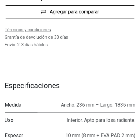
Agregar para comparar
Términos y condiciones
Grantía de devolución de 30 días
Envío: 2-3 días hábiles
Especificaciones
Medida
Ancho: 236 mm – Largo: 1835 mm
Uso
Interior. Apto para losa radiante.
Espesor
10 mm (8 mm + EVA PAD 2 mm)