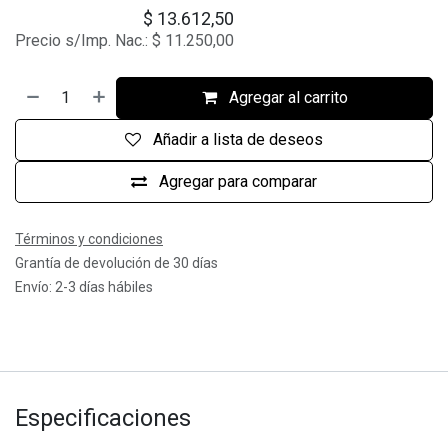
$
13.612,50
Precio s/Imp. Nac.:
$
11.250,00
Agregar al carrito
Añadir a lista de deseos
Agregar para comparar
Términos y condiciones
Grantía de devolución de 30 días
Envío: 2-3 días hábiles
Especificaciones