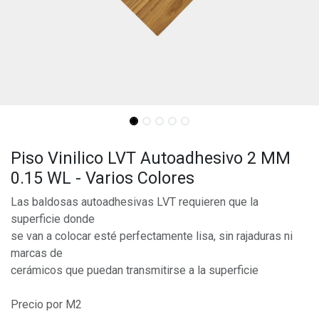
Piso Vinilico LVT Autoadhesivo 2 MM
0.15 WL - Varios Colores
Las baldosas autoadhesivas LVT requieren que la
superficie donde
se van a colocar esté perfectamente lisa, sin rajaduras ni
marcas de
cerámicos que puedan transmitirse a la superficie
Precio por M2