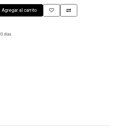
Agregar al carrito
30 días