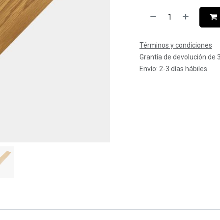
Términos y condiciones
Grantía de devolución de 
Envío: 2-3 días hábiles