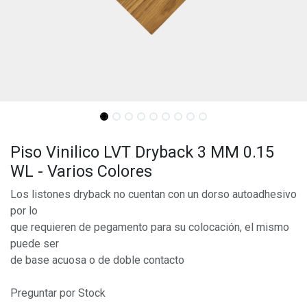
Piso Vinilico LVT Dryback 3 MM 0.15
WL - Varios Colores
Los listones dryback no cuentan con un dorso autoadhesivo
por lo
que requieren de pegamento para su colocación, el mismo
puede ser
de base acuosa o de doble contacto
Preguntar por Stock