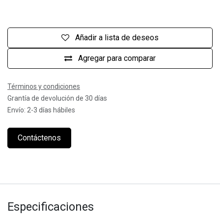
Añadir a lista de deseos
Agregar para comparar
Términos y condiciones
Grantía de devolución de 30 días
Envío: 2-3 días hábiles
Contáctenos
Especificaciones