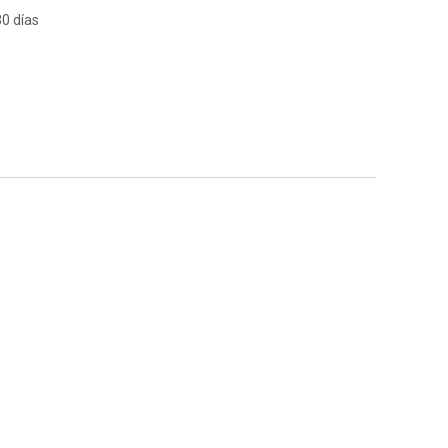
30 días