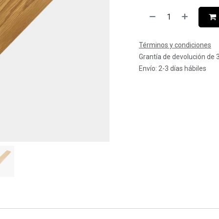
Términos y condiciones
Grantía de devolución de 
Envío: 2-3 días hábiles