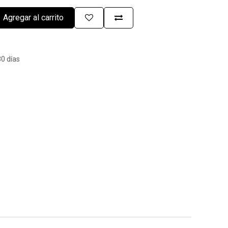
Agregar al carrito
30 días