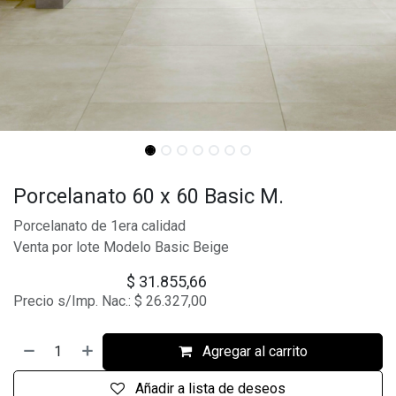
Porcelanato 60 x 60 Basic M.
Porcelanato de 1era calidad
Venta por lote Modelo Basic Beige
$
31.855,66
Precio s/Imp. Nac.:
$
26.327,00
Agregar al carrito
Añadir a lista de deseos