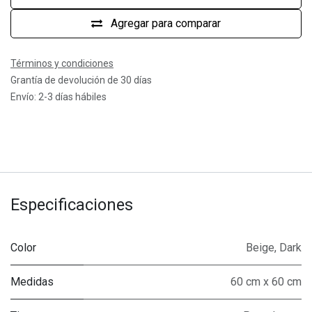
Agregar para comparar
Términos y condiciones
Grantía de devolución de 30 días
Envío: 2-3 días hábiles
Especificaciones
Color
Beige
,
Dark
Medidas
60 cm x 60 cm