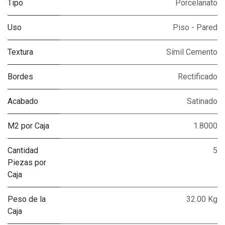
Tipo
Porcelanato
Uso
Piso - Pared
Textura
Símil Cemento
Bordes
Rectificado
Acabado
Satinado
M2 por Caja
1.8000
Cantidad
5
Piezas por
Caja
Peso de la
32.00 Kg
Caja