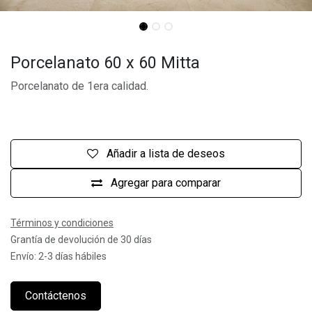
Porcelanato 60 x 60 Mitta
Porcelanato de 1era calidad.
Añadir a lista de deseos
Agregar para comparar
Términos y condiciones
Grantía de devolución de 30 días
Envío: 2-3 días hábiles
Contáctenos