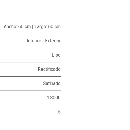
Ancho: 60 cm | Largo: 60 cm
Interior | Exterior
Liso
Rectificado
Satinado
1.8000
5