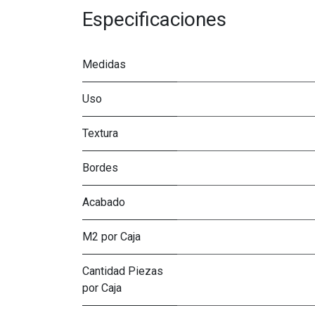
Especificaciones
Medidas
Uso
Textura
Bordes
Acabado
M2 por Caja
Cantidad Piezas
por Caja