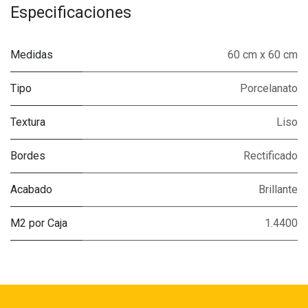
Especificaciones
Medidas
60 cm x 60 cm
Tipo
Porcelanato
Textura
Liso
Bordes
Rectificado
Acabado
Brillante
M2 por Caja
1.4400