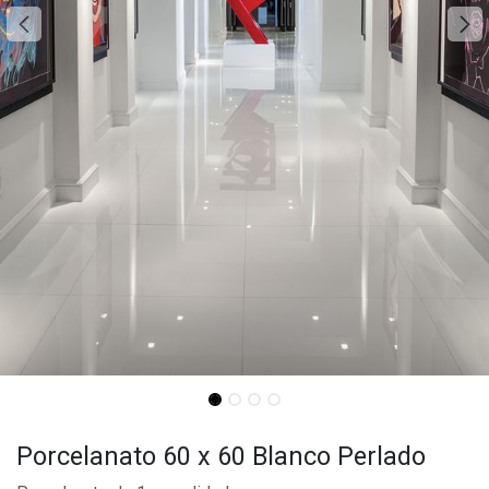
Porcelanato 60 x 60 Blanco Perlado