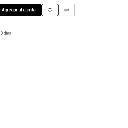
Agregar al carrito
30 días