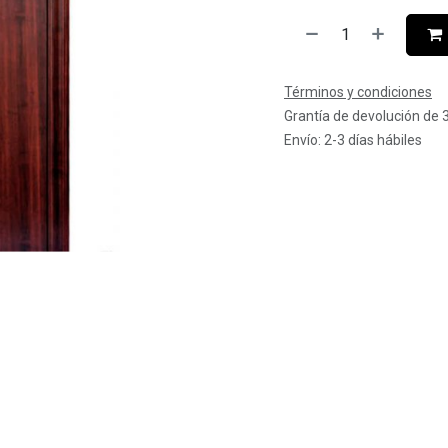
Términos y condiciones
Grantía de devolución de 
Envío: 2-3 días hábiles