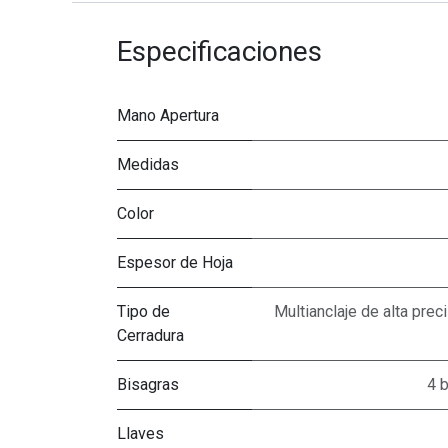
Especificaciones
Mano Apertura
Medidas
Color
Espesor de Hoja
Tipo de
Multianclaje de alta pre
Cerradura
Bisagras
4 
Llaves