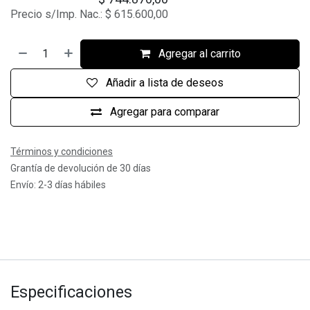
Precio s/Imp. Nac.:
$
615.600,00
Agregar al carrito
Añadir a lista de deseos
Agregar para comparar
Términos y condiciones
Grantía de devolución de 30 días
Envío: 2-3 días hábiles
Especificaciones