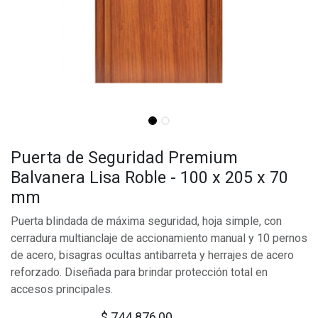
Puerta de Seguridad Premium
Balvanera Lisa Roble - 100 x 205 x 70
mm
Puerta blindada de máxima seguridad, hoja simple, con
cerradura multianclaje de accionamiento manual y 10 pernos
de acero, bisagras ocultas antibarreta y herrajes de acero
reforzado. Diseñada para brindar protección total en
accesos principales.
$
744.876,00