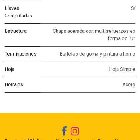
Llaves
Sí
Computadas
Estructura
Chapa acerada con multirrefuerzos en
forma de “U”
Terminaciones
Burletes de goma y pintura a horno
Hoja
Hoja Simple
Herrajes
Acero