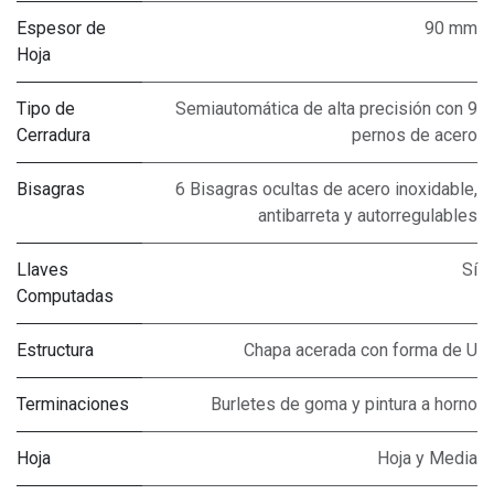
Espesor de
90 mm
Hoja
Tipo de
Semiautomática de alta precisión con 9
Cerradura
pernos de acero
Bisagras
6 Bisagras ocultas de acero inoxidable,
antibarreta y autorregulables
Llaves
Sí
Computadas
Estructura
Chapa acerada con forma de U
Terminaciones
Burletes de goma y pintura a horno
Hoja
Hoja y Media