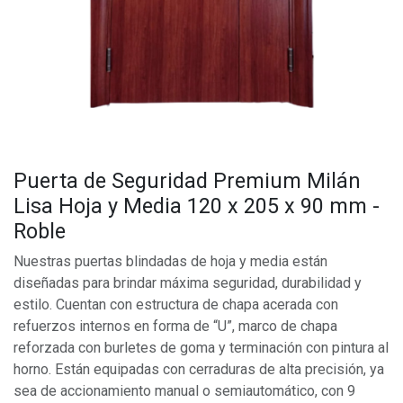
Puerta de Seguridad Premium Milán
Lisa Hoja y Media 120 x 205 x 90 mm -
Roble
Nuestras puertas blindadas de hoja y media están
diseñadas para brindar máxima seguridad, durabilidad y
estilo. Cuentan con estructura de chapa acerada con
refuerzos internos en forma de “U”, marco de chapa
reforzada con burletes de goma y terminación con pintura al
horno. Están equipadas con cerraduras de alta precisión, ya
sea de accionamiento manual o semiautomático, con 9