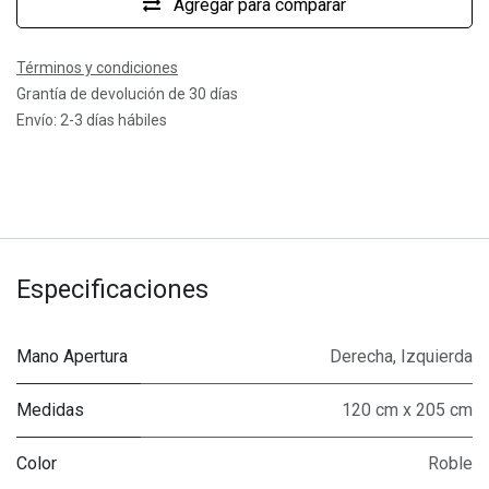
Agregar para comparar
Términos y condiciones
Grantía de devolución de 30 días
Envío: 2-3 días hábiles
Especificaciones
Mano Apertura
Derecha
,
Izquierda
Medidas
120 cm x 205 cm
Color
Roble