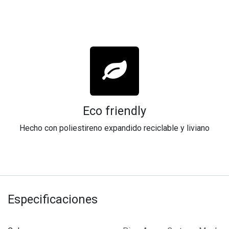
Eco friendly
Hecho con poliestireno expandido reciclable y liviano
Especificaciones