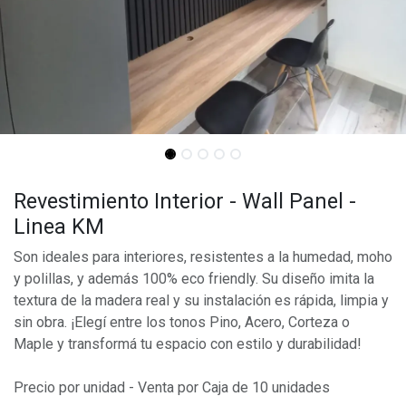
Revestimiento Interior - Wall Panel -
Linea KM
Son ideales para interiores, resistentes a la humedad, moho
y polillas, y además 100% eco friendly. Su diseño imita la
textura de la madera real y su instalación es rápida, limpia y
sin obra. ¡Elegí entre los tonos Pino, Acero, Corteza o
Maple y transformá tu espacio con estilo y durabilidad!
Precio por unidad - Venta por Caja de 10 unidades