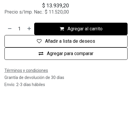
$
13.939,20
Precio s/Imp. Nac.:
$
11.520,00
Agregar al carrito
Añadir a lista de deseos
Agregar para comparar
Términos y condiciones
Grantía de devolución de 30 días
Envío: 2-3 días hábiles