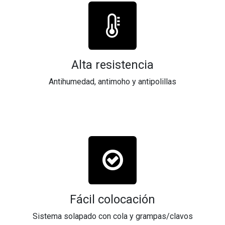
Alta resistencia
Antihumedad, antimoho y antipolillas
Fácil colocación
Sistema solapado con cola y grampas/clavos