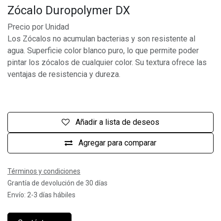
Zócalo Duropolymer DX
Precio por Unidad
Los Zócalos no acumulan bacterias y son resistente al
agua. Superficie color blanco puro, lo que permite poder
pintar los zócalos de cualquier color. Su textura ofrece las
ventajas de resistencia y dureza.
Añadir a lista de deseos
Agregar para comparar
Términos y condiciones
Grantía de devolución de 30 días
Envío: 2-3 días hábiles