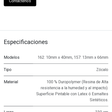
Contáctenos
Especificaciones
Modelos
162: 10mm x 40mm
,
157: 13mm x 66mm
Tipo
Zócalo
Material
100 % Duropolymer (Resina de Alta
resistencia a la humedad y al impacto).
Superficie Pintable con Latex ó Esmaltes
Sintéticos.