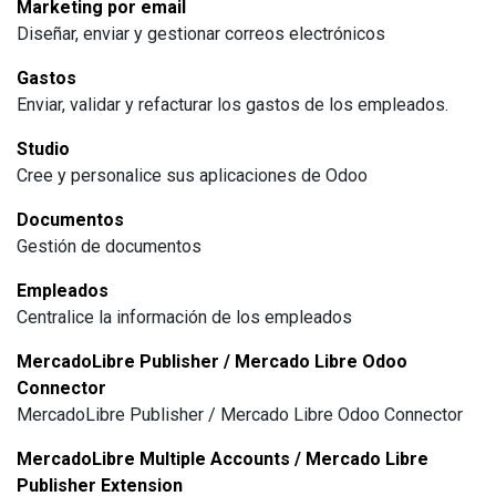
Marketing por email
Diseñar, enviar y gestionar correos electrónicos
Gastos
Enviar, validar y refacturar los gastos de los empleados.
Studio
Cree y personalice sus aplicaciones de Odoo
Documentos
Gestión de documentos
Empleados
Centralice la información de los empleados
MercadoLibre Publisher / Mercado Libre Odoo
Connector
MercadoLibre Publisher / Mercado Libre Odoo Connector
MercadoLibre Multiple Accounts / Mercado Libre
Publisher Extension