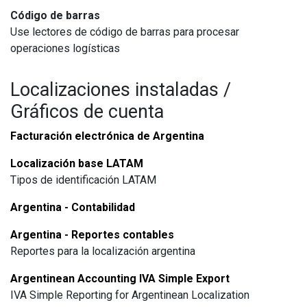
Código de barras
Use lectores de código de barras para procesar
operaciones logísticas
Localizaciones instaladas /
Gráficos de cuenta
Facturación electrónica de Argentina
Localización base LATAM
Tipos de identificación LATAM
Argentina - Contabilidad
Argentina - Reportes contables
Reportes para la localización argentina
Argentinean Accounting IVA Simple Export
IVA Simple Reporting for Argentinean Localization