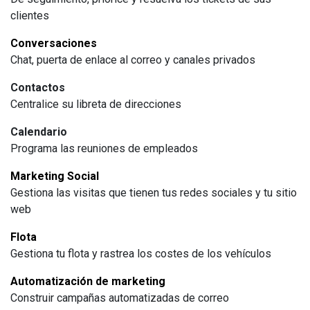
clientes
Conversaciones
Chat, puerta de enlace al correo y canales privados
Contactos
Centralice su libreta de direcciones
Calendario
Programa las reuniones de empleados
Marketing Social
Gestiona las visitas que tienen tus redes sociales y tu sitio
web
Flota
Gestiona tu flota y rastrea los costes de los vehículos
Automatización de marketing
Construir campañas automatizadas de correo