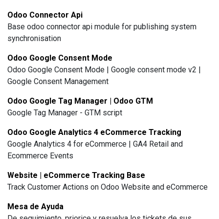
Odoo Connector Api
Base odoo connector api module for publishing system
synchronisation
Odoo Google Consent Mode
Odoo Google Consent Mode | Google consent mode v2 |
Google Consent Management
Odoo Google Tag Manager | Odoo GTM
Google Tag Manager - GTM script
Odoo Google Analytics 4 eCommerce Tracking
Google Analytics 4 for eCommerce | GA4 Retail and
Ecommerce Events
Website | eCommerce Tracking Base
Track Customer Actions on Odoo Website and eCommerce
Mesa de Ayuda
De seguimiento, priorice y resuelva los tickets de sus