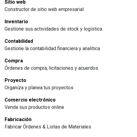
Sitio web
Constructor de sitio web empresarial
Inventario
Gestione sus actividades de stock y logística.
Contabilidad
Gestione la contabilidad financiera y analítica
Compra
Órdenes de compra, licitaciones y acuerdos.
Proyecto
Organiza y planea tus proyectos
Comercio electrónico
Venda sus productos online
Fabricación
Fabricar Órdenes & Listas de Materiales