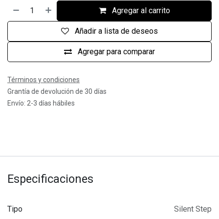
Agregar al carrito
Añadir a lista de deseos
Agregar para comparar
Términos y condiciones
Grantía de devolución de 30 días
Envío: 2-3 días hábiles
Especificaciones
Tipo
Silent Step