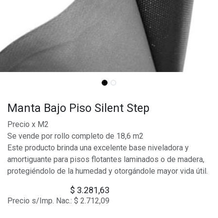
Manta Bajo Piso Silent Step
Precio x M2
Se vende por rollo completo de 18,6 m2
Este producto brinda una excelente base niveladora y
amortiguante para pisos flotantes laminados o de madera,
protegiéndolo de la humedad y otorgándole mayor vida útil.
$
3.281,63
Precio s/Imp. Nac.:
$
2.712,09