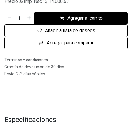
Precio s/Imp. Nac.:
$
14.000,63
Agregar al carrito
Añadir a lista de deseos
Agregar para comparar
Términos y condiciones
Grantía de devolución de 30 días
Envío: 2-3 días hábiles
Especificaciones