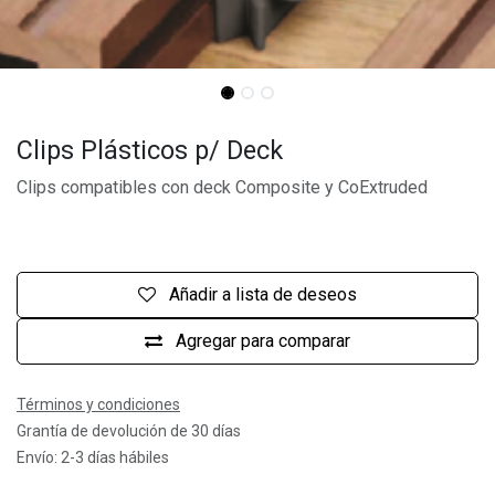
Clips Plásticos p/ Deck
Clips compatibles con deck Composite y CoExtruded
Añadir a lista de deseos
Agregar para comparar
Términos y condiciones
Grantía de devolución de 30 días
Envío: 2-3 días hábiles