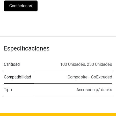
Contáctenos
Especificaciones
Cantidad
100 Unidades
,
250 Unidades
Compatibilidad
Composite - CoExtruded
Tipo
Accesorio p/ decks