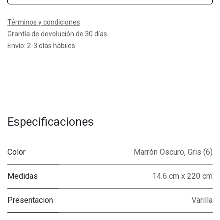
Términos y condiciones
Grantía de devolución de 30 días
Envío: 2-3 días hábiles
Especificaciones
Color
Marrón Oscuro
,
Gris (6)
Medidas
14.6 cm x 220 cm
Presentacion
Varilla