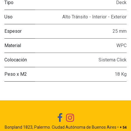
Tipo
Deck
Uso
Alto Tránsito - Interior - Exterior
Espesor
25 mm
Material
WPC
Colocación
Sistema Click
Peso x M2
18 Kg
Bonpland 1823, Palermo. Ciudad Autónoma de Buenos Aires •
+ 54