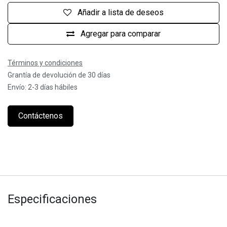
Añadir a lista de deseos
Agregar para comparar
Términos y condiciones
Grantía de devolución de 30 días
Envío: 2-3 días hábiles
Contáctenos
Especificaciones