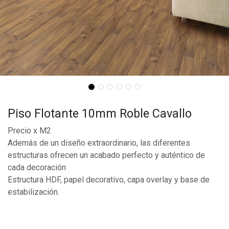
Piso Flotante 10mm Roble Cavallo
Precio x M2
Además de un diseño extraordinario, las diferentes
estructuras ofrecen un acabado perfecto y auténtico de
cada decoración
Estructura HDF, papel decorativo, capa overlay y base de
estabilización.