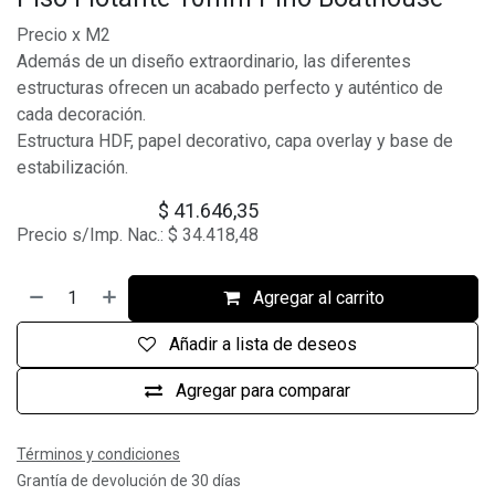
Precio x M2
Además de un diseño extraordinario, las diferentes
estructuras ofrecen un acabado perfecto y auténtico de
cada decoración.
Estructura HDF, papel decorativo, capa overlay y base de
estabilización.
$
41.646,35
Precio s/Imp. Nac.:
$
34.418,48
Agregar al carrito
Añadir a lista de deseos
Agregar para comparar
Términos y condiciones
Grantía de devolución de 30 días