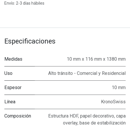
Envío: 2-3 días hábiles
Especificaciones
Medidas
10 mm x 116 mm x 1380 mm
Uso
Alto tránsito - Comercial y Residencial
Espesor
10 mm
Línea
KronoSwiss
Composición
Estructura HDF, papel decorativo, capa
overlay, base de estabilización