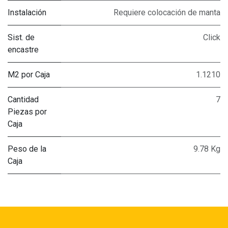
Instalación
Requiere colocación de manta
Sist. de
Click
encastre
M2 por Caja
1.1210
Cantidad
7
Piezas por
Caja
Peso de la
9.78 Kg
Caja