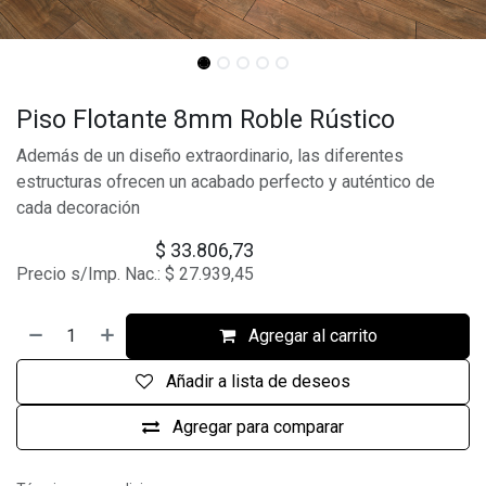
Piso Flotante 8mm Roble Rústico
Además de un diseño extraordinario, las diferentes
estructuras ofrecen un acabado perfecto y auténtico de
cada decoración
$
33.806,73
Precio s/Imp. Nac.:
$
27.939,45
Agregar al carrito
Añadir a lista de deseos
Agregar para comparar