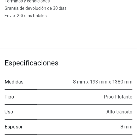
Términos y condiciones
Grantía de devolución de 30 días
Envío: 2-3 días hábiles
Especificaciones
Medidas
8 mm x 193 mm x 1380 mm
Tipo
Piso Flotante
Uso
Alto tránsito
Espesor
8 mm