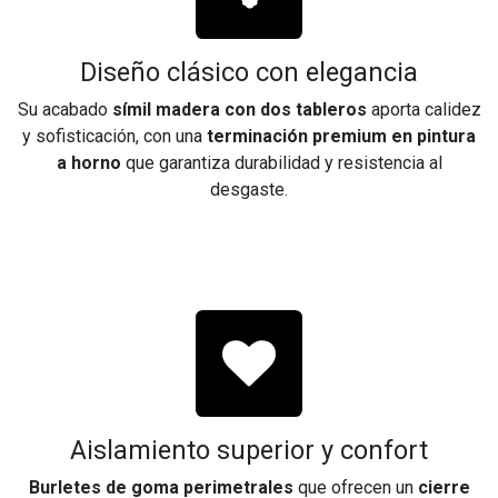
Diseño clásico con elegancia
Su acabado
símil madera con dos tableros
aporta calidez
y sofisticación, con una
terminación premium en pintura
a horno
que garantiza durabilidad y resistencia al
desgaste.
Aislamiento superior y confort
Burletes de goma perimetrales
que ofrecen un
cierre