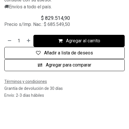
🚚Envíos a todo el país.
$
829.514,90
Precio s/Imp. Nac.:
$
685.549,50
Agregar al carrito
Añadir a lista de deseos
Agregar para comparar
Términos y condiciones
Grantía de devolución de 30 días
Envío: 2-3 días hábiles