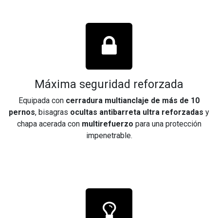
Máxima seguridad reforzada
Equipada con
cerradura multianclaje de más de 10
pernos
, bisagras
ocultas antibarreta ultra reforzadas
y
chapa acerada con
multirefuerzo
para una protección
impenetrable.