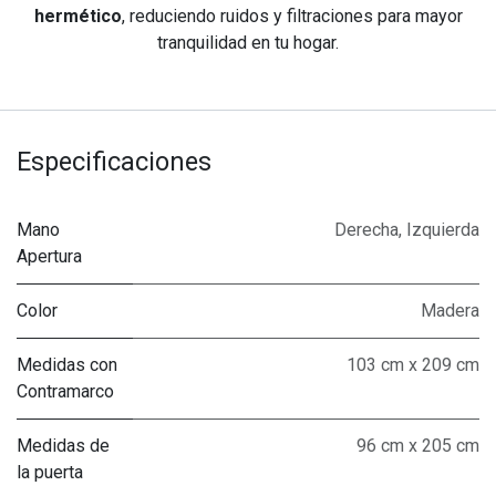
hermético
, reduciendo ruidos y filtraciones para mayor
tranquilidad en tu hogar.
Especificaciones
Mano
Derecha
,
Izquierda
Apertura
Color
Madera
Medidas con
103 cm x 209 cm
Contramarco
Medidas de
96 cm x 205 cm
la puerta