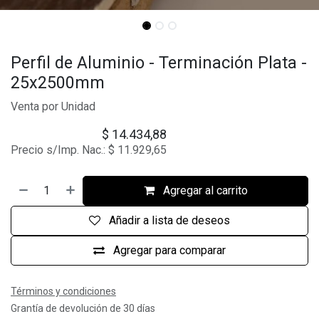
Perfil de Aluminio - Terminación Plata -
25x2500mm
Venta por Unidad
$
14.434,88
Precio s/Imp. Nac.:
$
11.929,65
Agregar al carrito
Añadir a lista de deseos
Agregar para comparar
Términos y condiciones
Grantía de devolución de 30 días