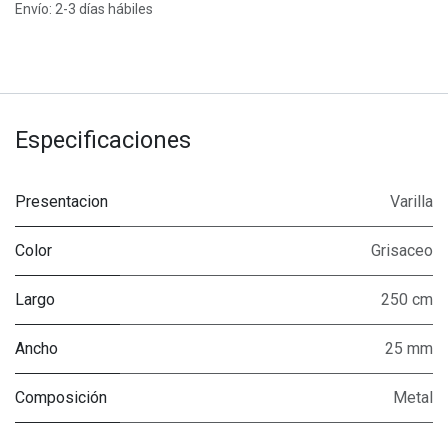
Envío: 2-3 días hábiles
Especificaciones
Presentacion
Varilla
Color
Grisaceo
Largo
250 cm
Ancho
25 mm
Composición
Metal