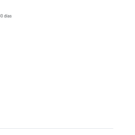
30 días