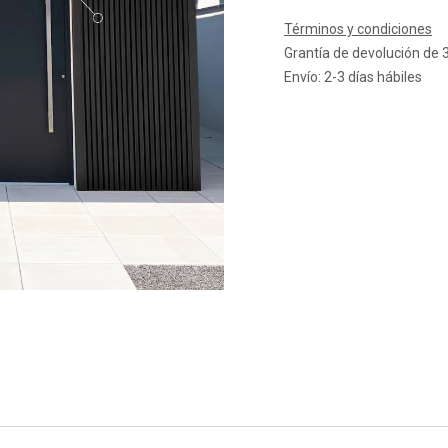
Términos y condiciones
Grantía de devolución de 
Envío: 2-3 días hábiles