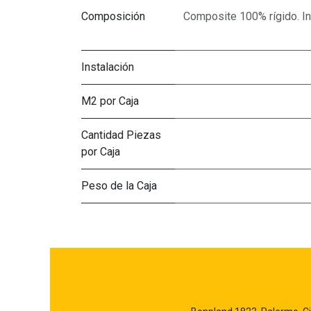
Composición
Composite 100% rígido. In
Instalación
M2 por Caja
Cantidad Piezas
por Caja
Peso de la Caja