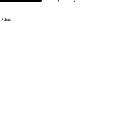
30 días