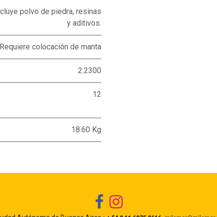
cluye polvo de piedra, resinas
y aditivos.
Requiere colocación de manta
2.2300
12
18.60 Kg