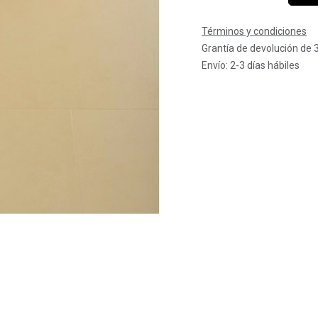
Términos y condiciones
Grantía de devolución de 
Envío: 2-3 días hábiles