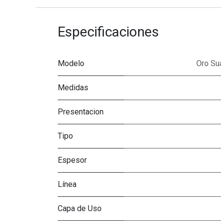
Especificaciones
Modelo
Oro Su
Medidas
Presentacion
Tipo
Espesor
Línea
Capa de Uso