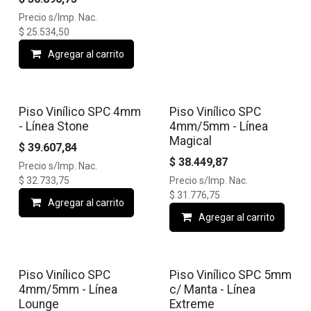
Precio s/Imp. Nac.
$
25.534,50
Agregar al carrito
Piso Vinílico SPC 4mm
Piso Vinílico SPC
- Línea Stone
4mm/5mm - Línea
Magical
$
39.607,84
$
38.449,87
Precio s/Imp. Nac.
$
32.733,75
Precio s/Imp. Nac.
$
31.776,75
Agregar al carrito
Agregar al carrito
Piso Vinílico SPC
Piso Vinílico SPC 5mm
4mm/5mm - Línea
c/ Manta - Línea
Lounge
Extreme