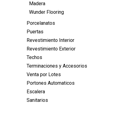
Madera
Wunder Flooring
Porcelanatos
Puertas
Revestimiento Interior
Revestimiento Exterior
Techos
Terminaciones y Accesorios
Venta por Lotes
Portones Automaticos
Escalera
Sanitarios