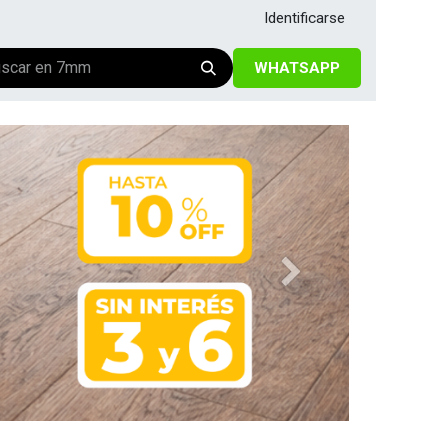
Identificarse
WHATSAPP
Siguiente