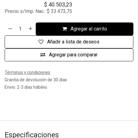
$
40.503,23
Precio s/Imp. Nac.:
$
33.473,75
Agregar al carrito
Añadir a lista de deseos
Agregar para comparar
Términos y condiciones
Grantía de devolución de 30 días
Envío: 2-3 días hábiles
Especificaciones