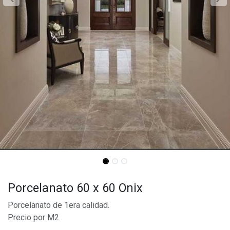
Porcelanato 60 x 60 Onix
Porcelanato de 1era calidad.
Precio por M2