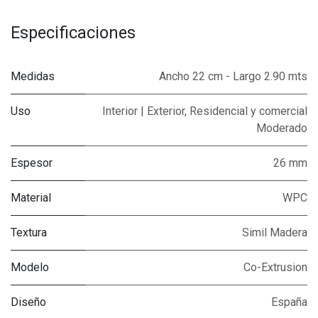
Especificaciones
Medidas
Ancho 22 cm - Largo 2.90 mts
Uso
Interior | Exterior
,
Residencial y comercial
Moderado
Espesor
26 mm
Material
WPC
Textura
Simil Madera
Modelo
Co-Extrusion
Diseño
España