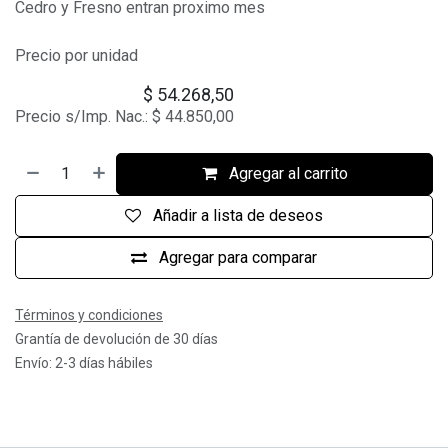
Cedro y Fresno entran proximo mes
Precio por unidad
$
54.268,50
Precio s/Imp. Nac.:
$
44.850,00
Agregar al carrito
Añadir a lista de deseos
Agregar para comparar
Términos y condiciones
Grantía de devolución de 30 días
Envío: 2-3 días hábiles