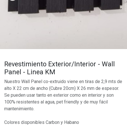
Revestimiento Exterior/Interior - Wall
Panel - Linea KM
Nuestro Wall Panel co-extruido viene en tiras de 2,9 mts de
alto X 22 cm de ancho (Cubre 20cm) X 26 mm de espesor.
Se pueden usar tanto en exterior como en interior y son
100% resistentes al agua, pet friendly y de muy fácil
mantenimiento.
Colores disponibles Carbon y Habano