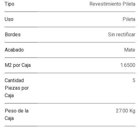
Tipo
Revestimiento Pileta
Uso
Pileta
Bordes
Sin rectificar
Acabado
Mate
M2 por Caja
1.6500
Cantidad
5
Piezas por
Caja
Peso de la
27.00 Kg
Caja