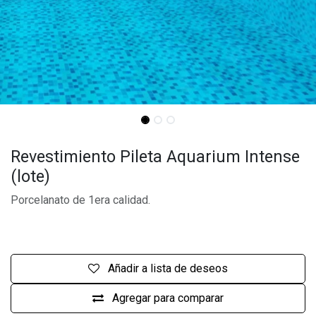
Revestimiento Pileta Aquarium Intense
(lote)
Porcelanato de 1era calidad.
Añadir a lista de deseos
Agregar para comparar