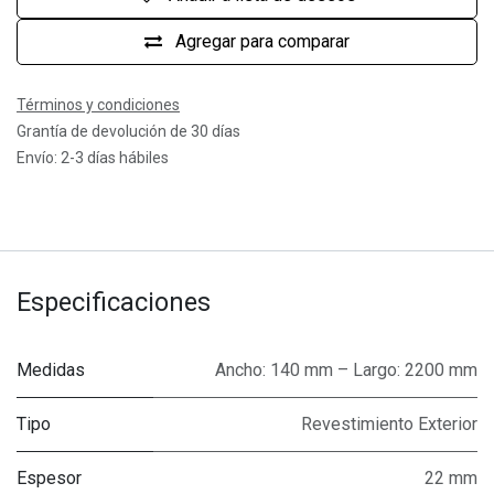
Agregar para comparar
Términos y condiciones
Grantía de devolución de 30 días
Envío: 2-3 días hábiles
Especificaciones
Medidas
Ancho: 140 mm – Largo: 2200 mm
Tipo
Revestimiento Exterior
Espesor
22 mm