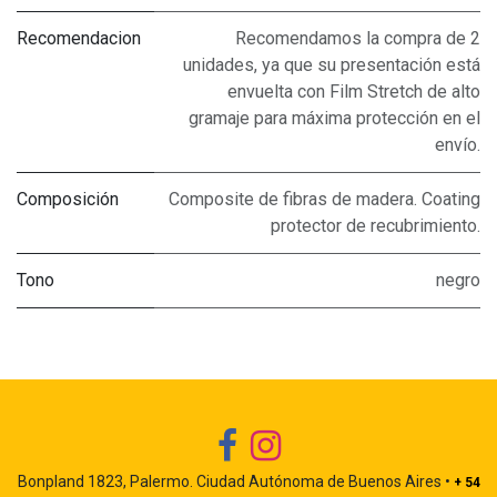
Recomendacion
Recomendamos la compra de 2
unidades, ya que su presentación está
envuelta con Film Stretch de alto
gramaje para máxima protección en el
envío.
Composición
Composite de fibras de madera. Coating
protector de recubrimiento.
Tono
negro
Bonpland 1823, Palermo. Ciudad Autónoma de Buenos Aires •
+ 54