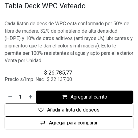
Tabla Deck WPC Veteado
Cada listón de deck de WPC esta conformado por 50% de
fibra de madera, 32% de polietileno de alta densidad
(HDPE) y 10% de otros aditivos (anti rayos UV, lubricantes y
pigmentos que le dan el color símil madera). Esto le
permite ser 100% resistentes al agua y apto para el exterior
Venta por Unidad
$
26.785,77
Precio s/Imp. Nac.:
$
22.137,00
Agregar al carrito
Añadir a lista de deseos
Agregar para comparar