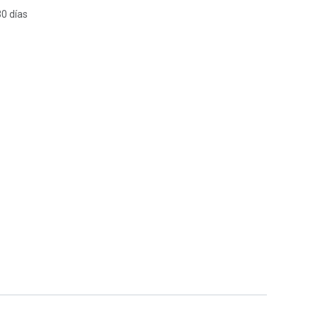
30 días