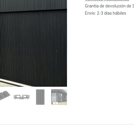
Grantía de devolución de 
Envío: 2-3 días hábiles