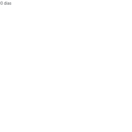
30 días