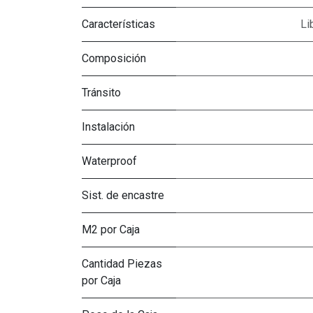
Características
Li
Composición
Tránsito
Instalación
Waterproof
Sist. de encastre
M2 por Caja
Cantidad Piezas
por Caja