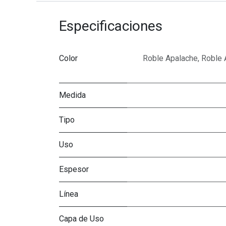
Especificaciones
Color
Roble Apalache
,
Roble 
Medida
Tipo
Uso
Espesor
Línea
Capa de Uso