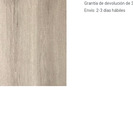
Grantía de devolución de 
Envío: 2-3 días hábiles